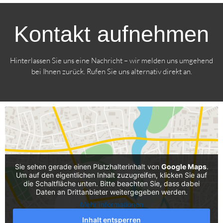
Kontakt aufnehmen
Hinterlassen Sie uns eine Nachricht – wir melden uns umgehend
bei Ihnen zurück. Rufen Sie uns alternativ direkt an.
Sie sehen gerade einen Platzhalterinhalt von
Google Maps
.
Um auf den eigentlichen Inhalt zuzugreifen, klicken Sie auf
die Schaltfläche unten. Bitte beachten Sie, dass dabei
Daten an Drittanbieter weitergegeben werden.
Mehr Informationen
Inhalt entsperren