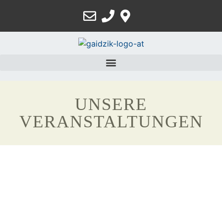
UNSERE
VERANSTALTUNGEN