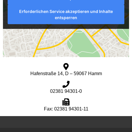
Erforderlichen Service akzeptieren und Inhalte
entsperren
Hafenstraße 14, D – 59067 Hamm
02381 94301-0
Fax: 02381 94301-11