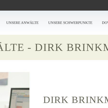
UNSERE ANWÄLTE
UNSERE SCHWERPUNKTE
DO
LTE - DIRK BRIN
DIRK BRIN