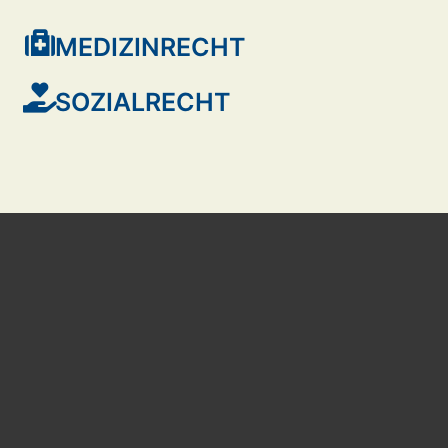
MEDIZINRECHT
SOZIALRECHT