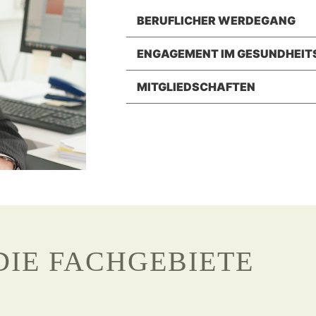
BERUFLICHER WERDEGANG
ENGAGEMENT IM GESUNDHEI
MITGLIEDSCHAFTEN
DIE FACHGEBIETE